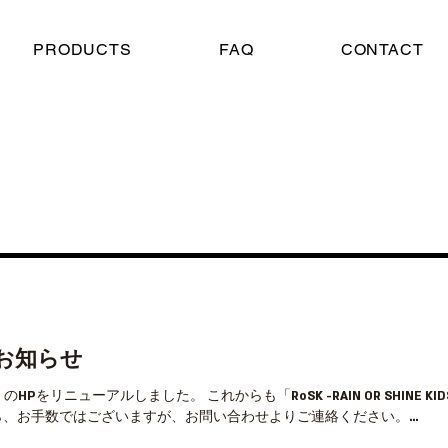
PRODUCTS
FAQ
CONTACT
お知らせ
E KIDS-」のHPをリニューアルしました。 これからも「RoSK -RAIN OR SH
、お手数ではございますが、お問い合わせよりご連絡ください。...