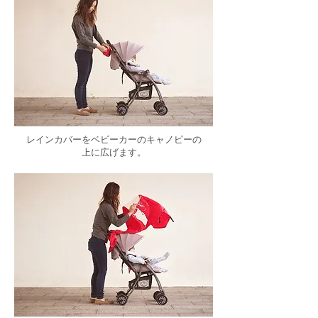
レインカバーをベビーカーのキャノピーの
上に広げます。