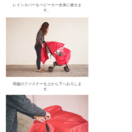
レインカバーをベビーカー全体に被せま
す。
両脇のファスナーを上から下へおろしま
す。