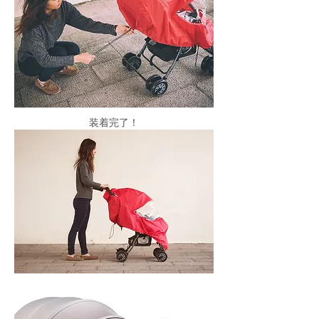
！装着完了