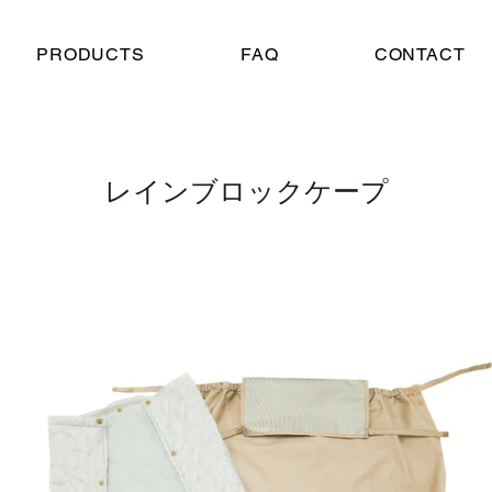
PRODUCTS
FAQ
CONTACT
レインブロックケープ